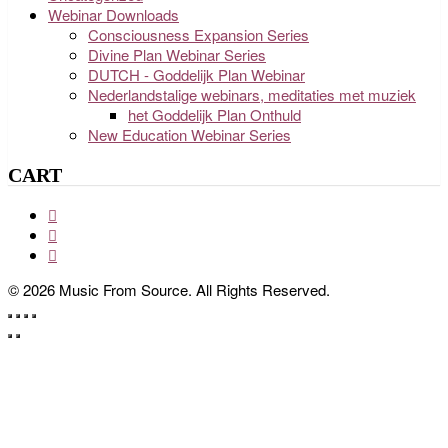
Webinar Downloads
Consciousness Expansion Series
Divine Plan Webinar Series
DUTCH - Goddelijk Plan Webinar
Nederlandstalige webinars, meditaties met muziek
het Goddelijk Plan Onthuld
New Education Webinar Series
CART
© 2026 Music From Source. All Rights Reserved.